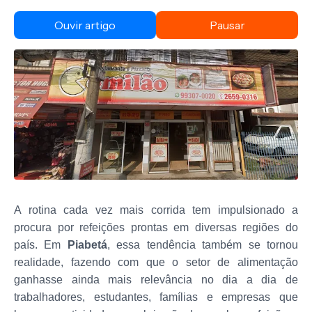
Ouvir artigo
Pausar
A rotina cada vez mais corrida tem impulsionado a
procura por refeições prontas em diversas regiões do
país. Em
Piabetá
, essa tendência também se tornou
realidade, fazendo com que o setor de alimentação
ganhasse ainda mais relevância no dia a dia de
trabalhadores, estudantes, famílias e empresas que