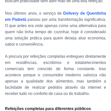
buscam praticidade sem abrir mão de uma boa refeição.
Nos últimos anos, o serviço de
Delivery de Quentinha
em Piabetá
passou por uma transformação significativa.
O que antes era visto apenas como uma alternativa para
quem não tinha tempo de cozinhar, hoje é considerado
uma solução prática para quem deseja aliar economia,
sabor e conveniência.
A procura por refeições completas entregues diretamente
em residências, escritórios e estabelecimentos
comerciais tem crescido de forma constante. Isso
acontece porque o consumidor moderno valoriza não
apenas a qualidade dos alimentos, mas também a
facilidade de realizar pedidos através da internet e
receber tudo no conforto de casa ou do trabalho.
Refeições completas para diferentes públicos