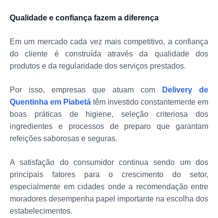
Qualidade e confiança fazem a diferença
Em um mercado cada vez mais competitivo, a confiança
do cliente é construída através da qualidade dos
produtos e da regularidade dos serviços prestados.
Por isso, empresas que atuam com
Delivery de
Quentinha em Piabetá
têm investido constantemente em
boas práticas de higiene, seleção criteriosa dos
ingredientes e processos de preparo que garantam
refeições saborosas e seguras.
A satisfação do consumidor continua sendo um dos
principais fatores para o crescimento do setor,
especialmente em cidades onde a recomendação entre
moradores desempenha papel importante na escolha dos
estabelecimentos.