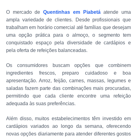
O mercado de
Quentinhas em Piabetá
atende uma
ampla variedade de clientes. Desde profissionais que
trabalham em horário comercial até famílias que desejam
uma opção prática para o almoço, o segmento tem
conquistado espaço pela diversidade de cardápios e
pela oferta de refeições balanceadas.
Os consumidores buscam opções que combinem
ingredientes frescos, preparo cuidadoso e boa
apresentação. Arroz, feijão, carnes, massas, legumes e
saladas fazem parte das combinações mais procuradas,
permitindo que cada cliente encontre uma refeição
adequada às suas preferências.
Além disso, muitos estabelecimentos têm investido em
cardápios variados ao longo da semana, oferecendo
novas opções diariamente para atender diferentes gostos