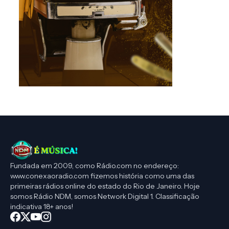
Fundada em 2009, como Rádio.com no endereço:
www.conexaoradio.com fizemos história como uma das
primeiras rádios online do estado do Rio de Janeiro. Hoje
somos Rádio NDM, somos Network Digital 1. Classificação
indicativa 18+ anos!