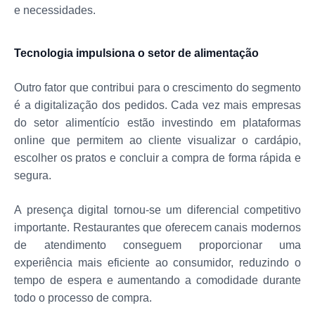
e necessidades.
Tecnologia impulsiona o setor de alimentação
Outro fator que contribui para o crescimento do segmento
é a digitalização dos pedidos. Cada vez mais empresas
do setor alimentício estão investindo em plataformas
online que permitem ao cliente visualizar o cardápio,
escolher os pratos e concluir a compra de forma rápida e
segura.
A presença digital tornou-se um diferencial competitivo
importante. Restaurantes que oferecem canais modernos
de atendimento conseguem proporcionar uma
experiência mais eficiente ao consumidor, reduzindo o
tempo de espera e aumentando a comodidade durante
todo o processo de compra.