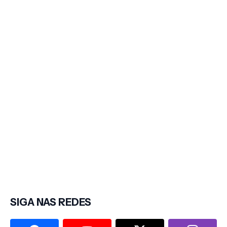
SIGA NAS REDES