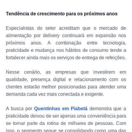
Tendência de crescimento para os próximos anos
Especialistas do setor acreditam que o mercado de
alimentação por delivery continuará em expansão nos
próximos anos. A combinação entre tecnologia,
praticidade e mudança nos hábitos de consumo tende a
fortalecer ainda mais os serviços de entrega de refeições.
Nesse cenário, as empresas que investirem em
qualidade, presença digital e relacionamento com os
clientes estarão melhor posicionadas para atender uma
demanda cada vez mais conectada e exigente.
A busca por
Quentinhas em Piabetá
demonstra que a
praticidade deixou de ser apenas uma conveniência para
se tornar parte da rotina de milhares de pessoas. Com
isso, o segmento segue se consolidando como uma das