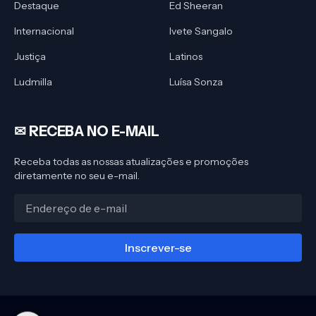
Destaque
Ed Sheeran
Internacional
Ivete Sangalo
Justiça
Latinos
Ludmilla
Luísa Sonza
✉︎ RECEBA NO E-MAIL
Receba todas as nossas atualizações e promoções
diretamente no seu e-mail.