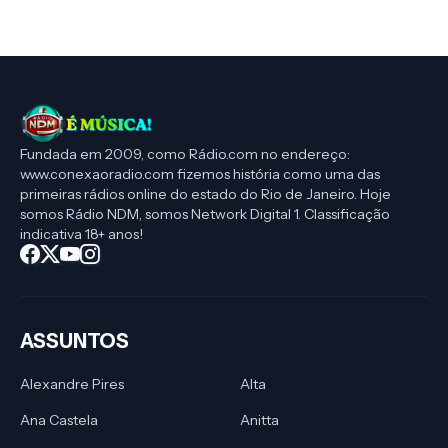
Fundada em 2009, como Rádio.com no endereço:
www.conexaoradio.com fizemos história como uma das
primeiras rádios online do estado do Rio de Janeiro. Hoje
somos Rádio NDM, somos Network Digital 1. Classificação
indicativa 18+ anos!
ASSUNTOS
Alexandre Pires
Alta
Ana Castela
Anitta