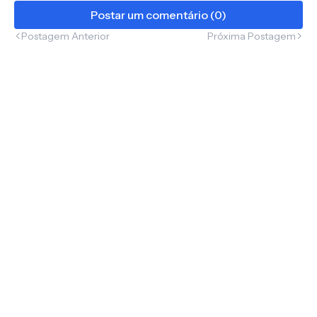
Postar um comentário (0)
Postagem Anterior
Próxima Postagem