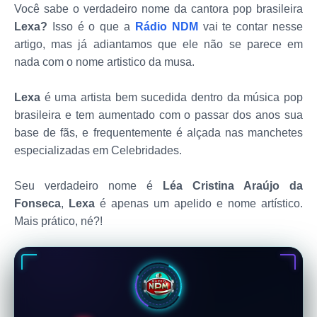
Você sabe o verdadeiro nome da cantora pop brasileira
Lexa?
Isso é o que a
Rádio NDM
vai te contar nesse
artigo, mas já adiantamos que ele não se parece em
nada com o nome artistico da musa.
Lexa
é uma artista bem sucedida dentro da música pop
brasileira e tem aumentado com o passar dos anos sua
base de fãs, e frequentemente é alçada nas manchetes
especializadas em Celebridades.
Seu verdadeiro nome é
Léa Cristina Araújo da
Fonseca
,
Lexa
é apenas um apelido e nome artístico.
Mais prático, né?!