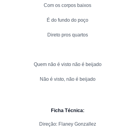
Com os corpos baixos
É do fundo do poço
Direto pros quartos
Quem não é visto não é beijado
Não é visto, não é beijado
Ficha Técnica:
Direção: Flaney Gonzallez