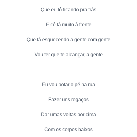
Que eu tô ficando pra trás
E cê tá muito à frente
Que tá esquecendo a gente com gente
Vou ter que te alcançar, a gente
Eu vou botar o pé na rua
Fazer uns regaços
Dar umas voltas por cima
Com os corpos baixos