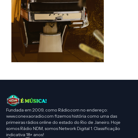
Fundada em 2009, como Rádio.com no endereço:
www.conexaoradio.com fizemos história como uma das
primeiras rádios online do estado do Rio de Janeiro. Hoje
somos Rádio NDM, somos Network Digital 1. Classificação
indicativa 18+ anos!