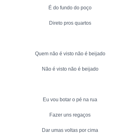
É do fundo do poço
Direto pros quartos
Quem não é visto não é beijado
Não é visto não é beijado
Eu vou botar o pé na rua
Fazer uns regaços
Dar umas voltas por cima