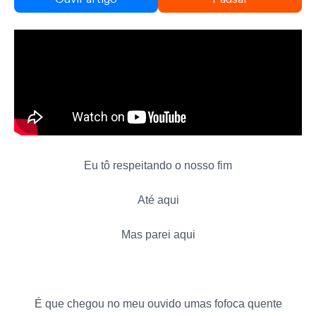
Eu tô respeitando o nosso fim
Até aqui
Mas parei aqui
É que chegou no meu ouvido umas fofoca quente