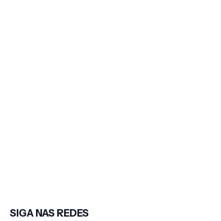
SIGA NAS REDES