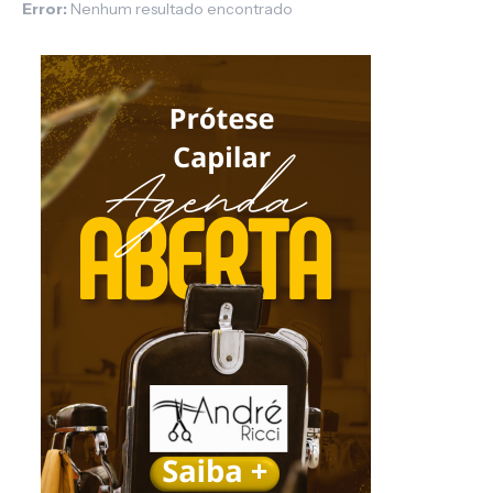
Error:
Nenhum resultado encontrado