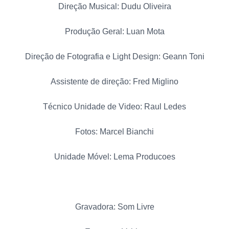
Direção Musical: Dudu Oliveira
Produção Geral: Luan Mota
Direção de Fotografia e Light Design: Geann Toni
Assistente de direção: Fred Miglino
Técnico Unidade de Video: Raul Ledes
Fotos: Marcel Bianchi
Unidade Móvel: Lema Producoes
Gravadora: Som Livre