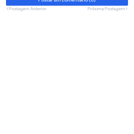
Postagem Anterior
Próxima Postagem