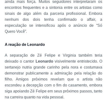
ainda mais força. Muitos seguidores interpretaram os
encontros frequentes e a sintonia entre os artistas como
sinais de algo além da parceria profissional. Embora
nenhum dos dois tenha confirmado o affair, a
especulação se intensificou após o anúncio de “Só
Quero Você”.
A reação de Leonardo
A separação de Zé Felipe e Virginia também teria
deixado o cantor
Leonardo
visivelmente entristecido. O
sertanejo nutria grande carinho pela nora e costumava
demonstrar publicamente a admiração pela relação do
filho. Amigos próximos revelam que o artista não
escondeu a decepção com o fim do casamento, embora
siga apoiando Zé Felipe em seus próximos passos, tanto
na carreira quanto na vida pessoal.