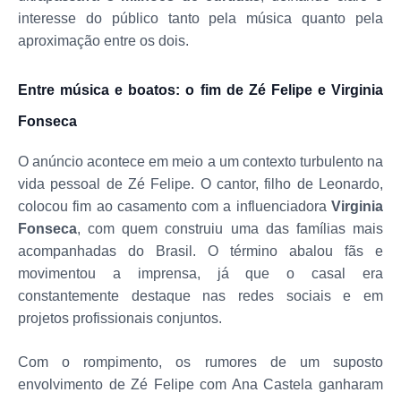
interesse do público tanto pela música quanto pela
aproximação entre os dois.
Entre música e boatos: o fim de Zé Felipe e Virginia
Fonseca
O anúncio acontece em meio a um contexto turbulento na
vida pessoal de Zé Felipe. O cantor, filho de Leonardo,
colocou fim ao casamento com a influenciadora
Virginia
Fonseca
, com quem construiu uma das famílias mais
acompanhadas do Brasil. O término abalou fãs e
movimentou a imprensa, já que o casal era
constantemente destaque nas redes sociais e em
projetos profissionais conjuntos.
Com o rompimento, os rumores de um suposto
envolvimento de Zé Felipe com Ana Castela ganharam